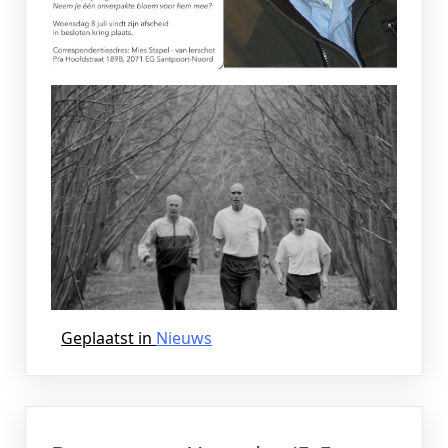
Geplaatst in
Nieuws