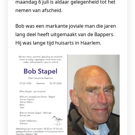
maandag 6 juli is aldaar gelegenheid tot het
nemen van afscheid.
Bob was een markante joviale man die jaren
lang deel heeft uitgemaakt van de Bappers.
Hij was lange tijd huisarts in Haarlem.