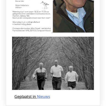
Geplaatst in
Nieuws