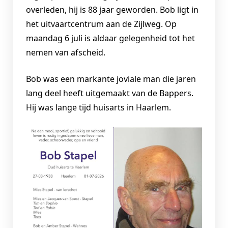
overleden, hij is 88 jaar geworden. Bob ligt in
het uitvaartcentrum aan de Zijlweg. Op
maandag 6 juli is aldaar gelegenheid tot het
nemen van afscheid.
Bob was een markante joviale man die jaren
lang deel heeft uitgemaakt van de Bappers.
Hij was lange tijd huisarts in Haarlem.